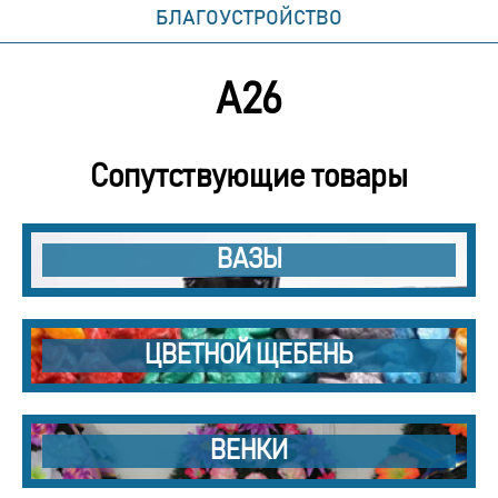
БЛАГОУСТРОЙСТВО
А26
Сопутствующие товары
ВАЗЫ
ЦВЕТНОЙ ЩЕБЕНЬ
ВЕНКИ