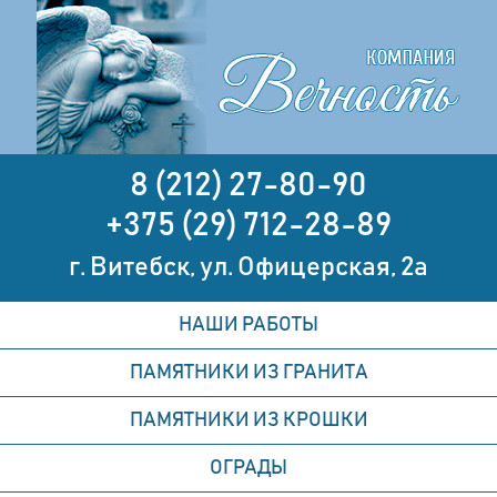
8 (212) 27-80-90
+375 (29) 712-28-89
г. Витебск, ул. Офицерская, 2а
НАШИ РАБОТЫ
ПАМЯТНИКИ ИЗ ГРАНИТА
ПАМЯТНИКИ ИЗ КРОШКИ
ОГРАДЫ