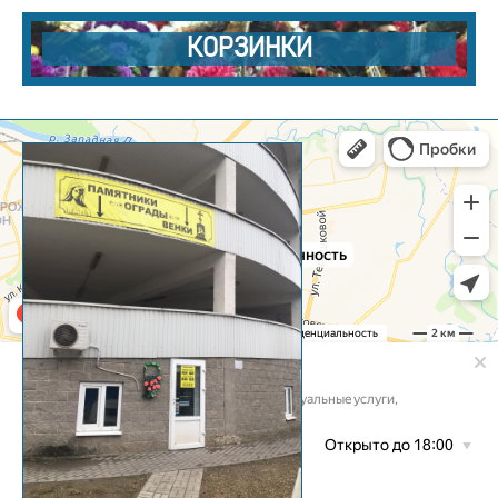
КОРЗИНКИ