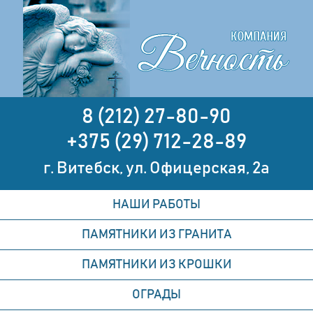
8 (212) 27-80-90
+375 (29) 712-28-89
г. Витебск, ул. Офицерская, 2а
НАШИ РАБОТЫ
ПАМЯТНИКИ ИЗ ГРАНИТА
ПАМЯТНИКИ ИЗ КРОШКИ
ОГРАДЫ