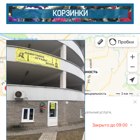
КОРЗИНКИ