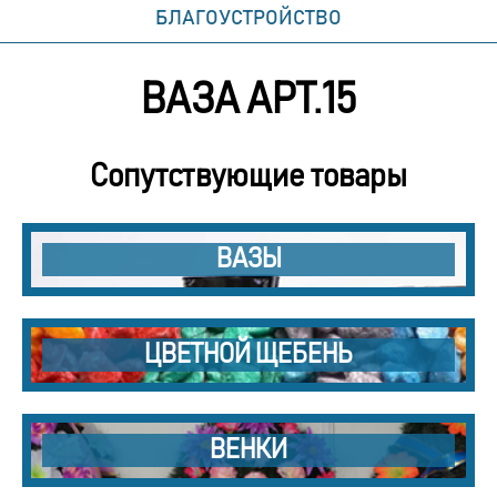
БЛАГОУСТРОЙСТВО
ВАЗА АРТ.15
Сопутствующие товары
ВАЗЫ
ЦВЕТНОЙ ЩЕБЕНЬ
ВЕНКИ