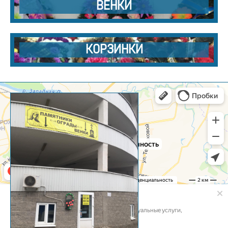
ВЕНКИ
КОРЗИНКИ