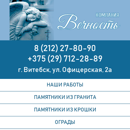
8 (212) 27-80-90
+375 (29) 712-28-89
г. Витебск, ул. Офицерская, 2а
НАШИ РАБОТЫ
ПАМЯТНИКИ ИЗ ГРАНИТА
ПАМЯТНИКИ ИЗ КРОШКИ
ОГРАДЫ