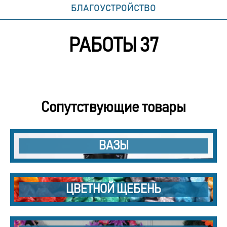
БЛАГОУСТРОЙСТВО
РАБОТЫ 37
Сопутствующие товары
ВАЗЫ
ЦВЕТНОЙ ЩЕБЕНЬ