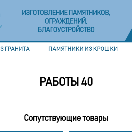
ИЗГОТОВЛЕНИЕ ПАМЯТНИКОВ,
ОГРАЖДЕНИЙ,
БЛАГОУСТРОЙСТВО
З ГРАНИТА
ПАМЯТНИКИ ИЗ КРОШКИ
РАБОТЫ 40
Сопутствующие товары