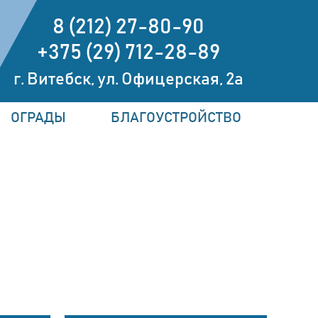
8 (212) 27-80-90
+375 (29) 712-28-89
г. Витебск, ул. Офицерская, 2а
ОГРАДЫ
БЛАГОУСТРОЙСТВО