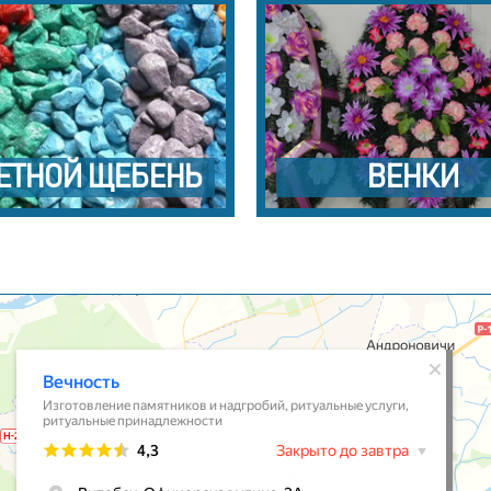
ЕТНОЙ ЩЕБЕНЬ
ВЕНКИ