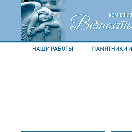
НАШИ РАБОТЫ
ПАМЯТНИКИ И