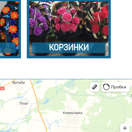
КОРЗИНКИ