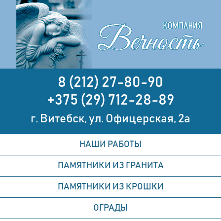
8 (212) 27-80-90
+375 (29) 712-28-89
г. Витебск, ул. Офицерская, 2а
НАШИ РАБОТЫ
ПАМЯТНИКИ ИЗ ГРАНИТА
ПАМЯТНИКИ ИЗ КРОШКИ
ОГРАДЫ