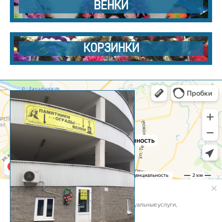
ВЕНКИ
КОРЗИНКИ