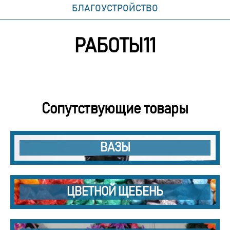
БЛАГОУСТРОЙСТВО
РАБОТЫ11
Сопутствующие товары
ВАЗЫ
ЦВЕТНОЙ ЩЕБЕНЬ