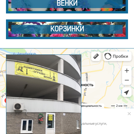
ВЕНКИ
КОРЗИНКИ