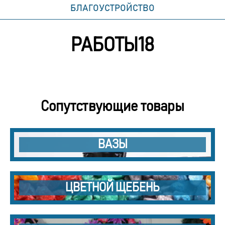
БЛАГОУСТРОЙСТВО
РАБОТЫ18
Сопутствующие товары
ВАЗЫ
ЦВЕТНОЙ ЩЕБЕНЬ