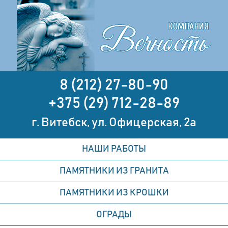
8 (212) 27-80-90
+375 (29) 712-28-89
г. Витебск, ул. Офицерская, 2а
НАШИ РАБОТЫ
ПАМЯТНИКИ ИЗ ГРАНИТА
ПАМЯТНИКИ ИЗ КРОШКИ
ОГРАДЫ