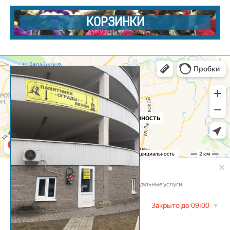
КОРЗИНКИ