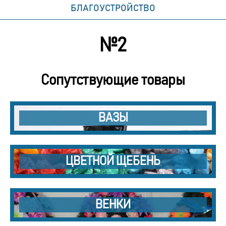
БЛАГОУСТРОЙСТВО
№2
Сопутствующие товары
ВАЗЫ
ЦВЕТНОЙ ЩЕБЕНЬ
ВЕНКИ