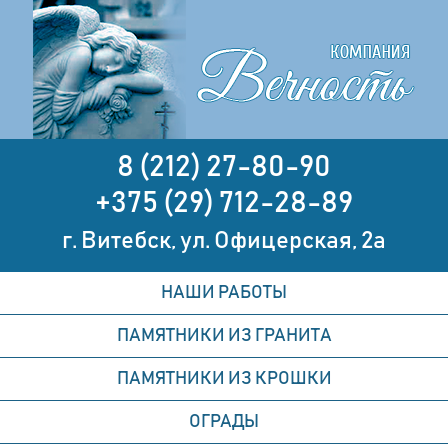
8 (212) 27-80-90
+375 (29) 712-28-89
г. Витебск, ул. Офицерская, 2а
НАШИ РАБОТЫ
ПАМЯТНИКИ ИЗ ГРАНИТА
ПАМЯТНИКИ ИЗ КРОШКИ
ОГРАДЫ