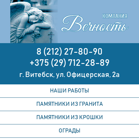
8 (212) 27-80-90
+375 (29) 712-28-89
г. Витебск, ул. Офицерская, 2а
НАШИ РАБОТЫ
ПАМЯТНИКИ ИЗ ГРАНИТА
ПАМЯТНИКИ ИЗ КРОШКИ
ОГРАДЫ