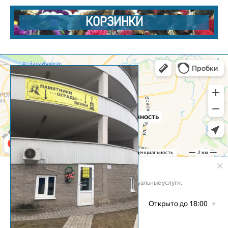
КОРЗИНКИ