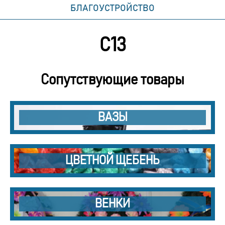
БЛАГОУСТРОЙСТВО
С13
Сопутствующие товары
ВАЗЫ
ЦВЕТНОЙ ЩЕБЕНЬ
ВЕНКИ