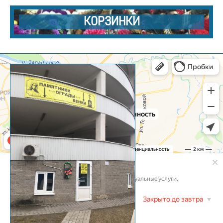
КОРЗИНКИ