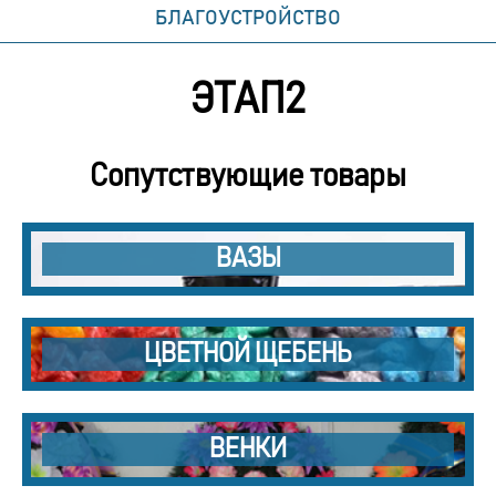
БЛАГОУСТРОЙСТВО
ЭТАП2
Сопутствующие товары
ВАЗЫ
ЦВЕТНОЙ ЩЕБЕНЬ
ВЕНКИ