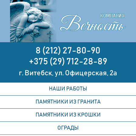
8 (212) 27-80-90
+375 (29) 712-28-89
г. Витебск, ул. Офицерская, 2а
НАШИ РАБОТЫ
ПАМЯТНИКИ ИЗ ГРАНИТА
ПАМЯТНИКИ ИЗ КРОШКИ
ОГРАДЫ