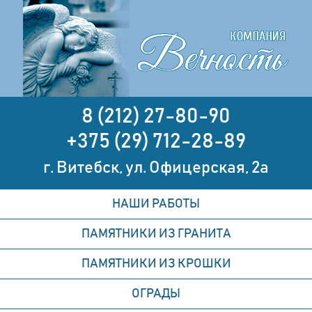
8 (212) 27-80-90
+375 (29) 712-28-89
г. Витебск, ул. Офицерская, 2а
НАШИ РАБОТЫ
ПАМЯТНИКИ ИЗ ГРАНИТА
ПАМЯТНИКИ ИЗ КРОШКИ
ОГРАДЫ