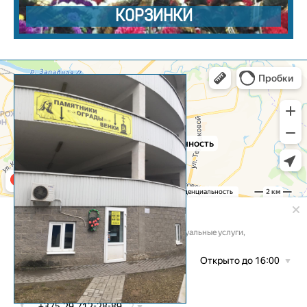
КОРЗИНКИ