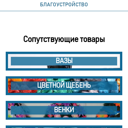
БЛАГОУСТРОЙСТВО
Сопутствующие товары
ВАЗЫ
ЦВЕТНОЙ ЩЕБЕНЬ
ВЕНКИ