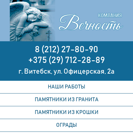
8 (212) 27-80-90
+375 (29) 712-28-89
г. Витебск, ул. Офицерская, 2а
НАШИ РАБОТЫ
ПАМЯТНИКИ ИЗ ГРАНИТА
ПАМЯТНИКИ ИЗ КРОШКИ
ОГРАДЫ