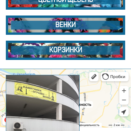
ВЕНКИ
КОРЗИНКИ