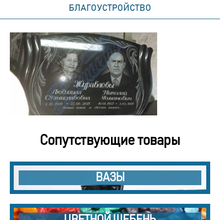
БЛАГОУСТРОЙСТВО
Сопутствующие товары
ВАЗЫ
ЦВЕТНОЙ ЩЕБЕНЬ