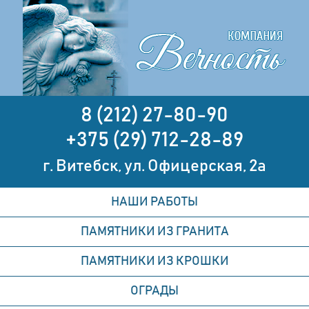
8 (212) 27-80-90
+375 (29) 712-28-89
г. Витебск, ул. Офицерская, 2а
НАШИ РАБОТЫ
ПАМЯТНИКИ ИЗ ГРАНИТА
ПАМЯТНИКИ ИЗ КРОШКИ
ОГРАДЫ