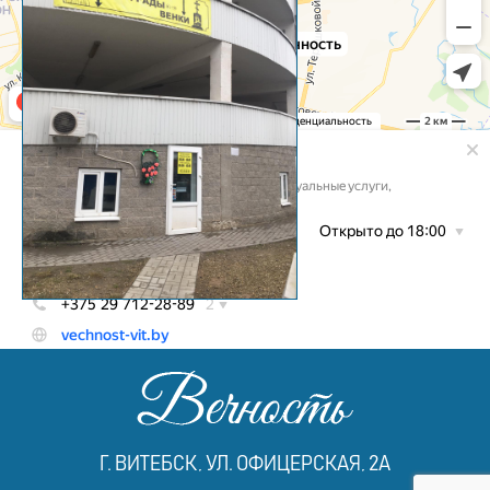
Г. ВИТЕБСК, УЛ. ОФИЦЕРСКАЯ, 2А