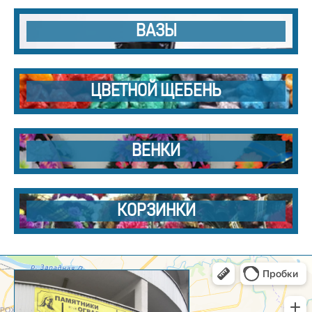
ВАЗЫ
ЦВЕТНОЙ ЩЕБЕНЬ
ВЕНКИ
КОРЗИНКИ