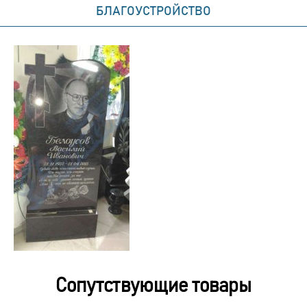
БЛАГОУСТРОЙСТВО
Сопутствующие товары