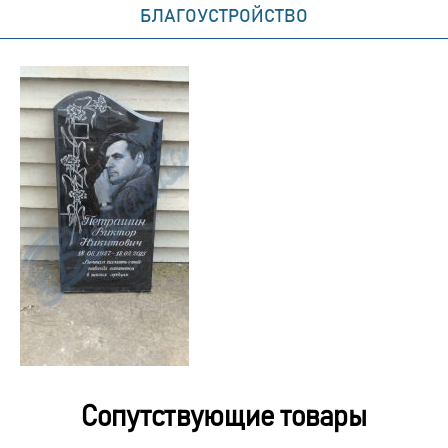
БЛАГОУСТРОЙСТВО
Сопутствующие товары