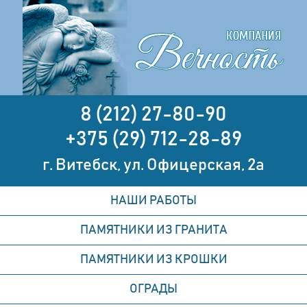
8 (212) 27-80-90
+375 (29) 712-28-89
г. Витебск, ул. Офицерская, 2а
НАШИ РАБОТЫ
ПАМЯТНИКИ ИЗ ГРАНИТА
ПАМЯТНИКИ ИЗ КРОШКИ
ОГРАДЫ