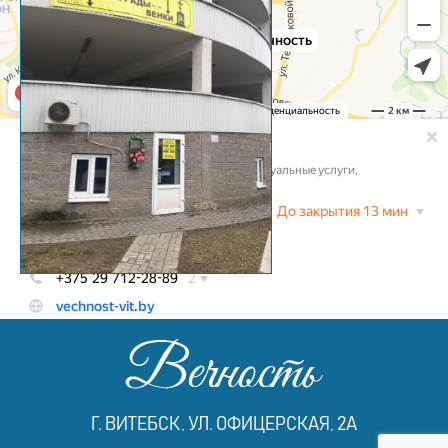
Г. ВИТЕБСК, УЛ. ОФИЦЕРСКАЯ, 2А