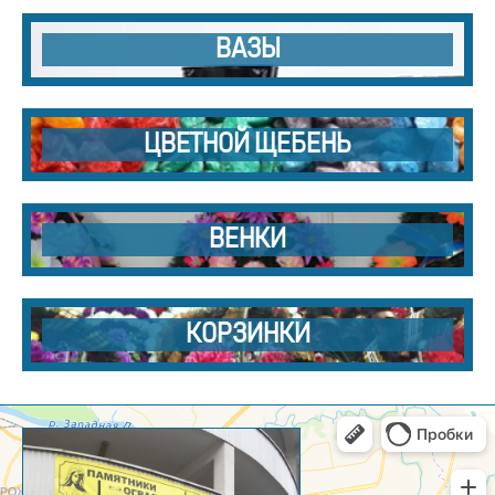
ВАЗЫ
ЦВЕТНОЙ ЩЕБЕНЬ
ВЕНКИ
КОРЗИНКИ