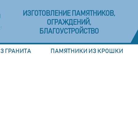
ИЗГОТОВЛЕНИЕ ПАМЯТНИКОВ,
ОГРАЖДЕНИЙ,
БЛАГОУСТРОЙСТВО
З ГРАНИТА
ПАМЯТНИКИ ИЗ КРОШКИ