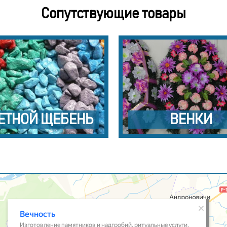
Сопутствующие товары
ЕТНОЙ ЩЕБЕНЬ
ВЕНКИ