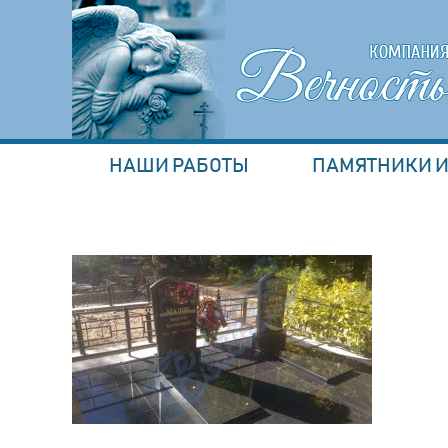
НАШИ РАБОТЫ
ПАМЯТНИКИ И