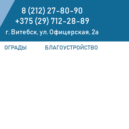
8 (212) 27-80-90
+375 (29) 712-28-89
г. Витебск, ул. Офицерская, 2а
ОГРАДЫ
БЛАГОУСТРОЙСТВО