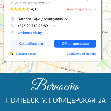
Г. ВИТЕБСК, УЛ. ОФИЦЕРСКАЯ, 2А