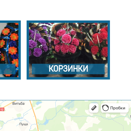
КОРЗИНКИ